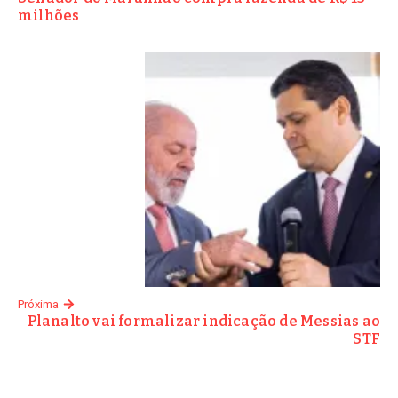
milhões
Próxima
Planalto vai formalizar indicação de Messias ao
STF