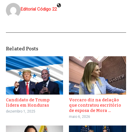
Editorial Código 22
Related Posts
Candidato de Trump
Vorcaro diz na delação
lidera em Honduras
que contratou escritório
de esposa de Mora ...
dezembro 1, 2025
maio 6, 2026