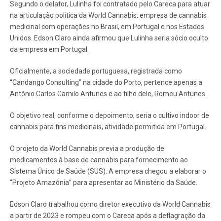
Segundo o delator, Lulinha foi contratado pelo Careca para atuar
na articulação política da World Cannabis, empresa de cannabis
medicinal com operações no Brasil, em Portugal e nos Estados
Unidos. Edson Claro ainda afirmou que Lulinha seria sócio oculto
da empresa em Portugal.
Oficialmente, a sociedade portuguesa, registrada como
“Candango Consulting” na cidade do Porto, pertence apenas a
Antônio Carlos Camilo Antunes e ao filho dele, Romeu Antunes.
O objetivo real, conforme o depoimento, seria o cultivo indoor de
cannabis para fins medicinais, atividade permitida em Portugal.
O projeto da World Cannabis previa a produção de
medicamentos à base de cannabis para fornecimento ao
Sistema Único de Saúde (SUS). A empresa chegou a elaborar o
“Projeto Amazônia” para apresentar ao Ministério da Saúde.
Edson Claro trabalhou como diretor executivo da World Cannabis
a partir de 2023 e rompeu com o Careca após a deflagração da