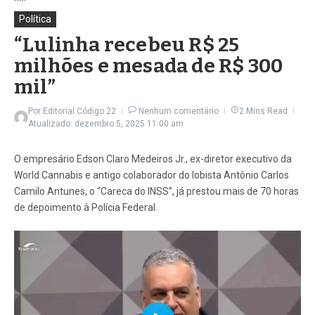
Política
“Lulinha recebeu R$ 25
milhões e mesada de R$ 300
mil”
Por
Editorial Código 22
Nenhum comentário
2 Mins Read
Atualizado: dezembro 5, 2025
11:00 am
O empresário Edson Claro Medeiros Jr., ex-diretor executivo da
World Cannabis e antigo colaborador do lobista Antônio Carlos
Camilo Antunes, o “Careca do INSS”, já prestou mais de 70 horas
de depoimento à Polícia Federal.