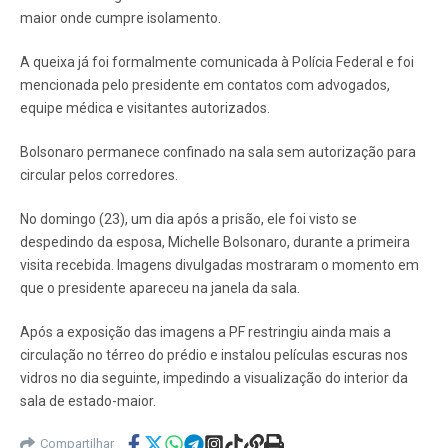
maior onde cumpre isolamento.
A queixa já foi formalmente comunicada à Polícia Federal e foi
mencionada pelo presidente em contatos com advogados,
equipe médica e visitantes autorizados.
Bolsonaro permanece confinado na sala sem autorização para
circular pelos corredores.
No domingo (23), um dia após a prisão, ele foi visto se
despedindo da esposa, Michelle Bolsonaro, durante a primeira
visita recebida. Imagens divulgadas mostraram o momento em
que o presidente apareceu na janela da sala.
Após a exposição das imagens a PF restringiu ainda mais a
circulação no térreo do prédio e instalou películas escuras nos
vidros no dia seguinte, impedindo a visualização do interior da
sala de estado-maior.
Compartilhar