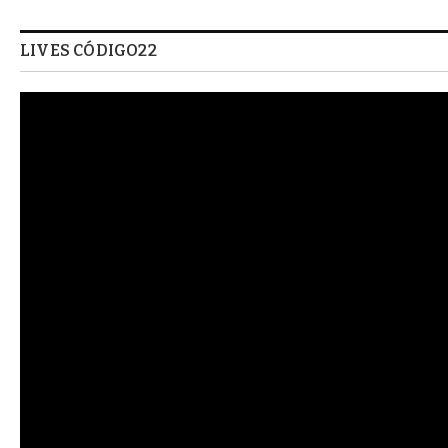
LIVES CÓDIGO22