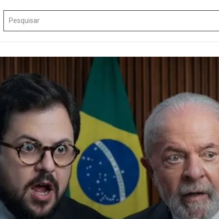
Procurar por: