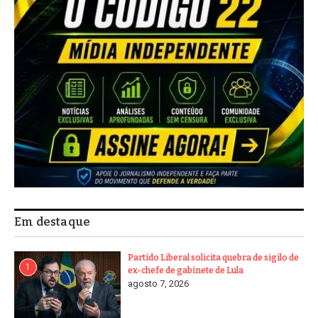
Em destaque
Partido Liberal solicita quebra de sigilo de
1
ex-chefe de gabinete de Lula
agosto 7, 2026