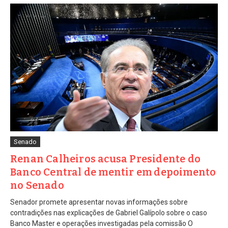
Senado
Renan Calheiros acusa Presidente do
Banco Central de mentir em depoimento
no Senado
Senador promete apresentar novas informações sobre
contradições nas explicações de Gabriel Galípolo sobre o caso
Banco Master e operações investigadas pela comissão O