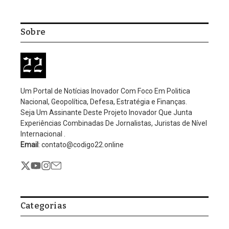
Sobre
Um Portal de Notícias Inovador Com Foco Em Politica
Nacional, Geopolítica, Defesa, Estratégia e Finanças.
Seja Um Assinante Deste Projeto Inovador Que Junta
Experiências Combinadas De Jornalistas, Juristas de Nível
Internacional .
Email
: contato@codigo22.online
Categorias