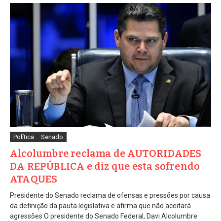
Política
Senado
Alcolumbre reclama de AUTORIDADES
DA REPÚBLICA e diz que esta sofrendo
ATAQUES
Presidente do Senado reclama de ofensas e pressões por causa
da definição da pauta legislativa e afirma que não aceitará
agressões O presidente do Senado Federal, Davi Alcolumbre