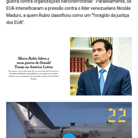
guerra contra organizações narcoterroristas”. Paralelamente, os
EUA intensificaram a pressão contra o líder venezuelano Nicolás
Maduro, a quem Rubio classificou como um “foragido da justiça
dos EUA”.