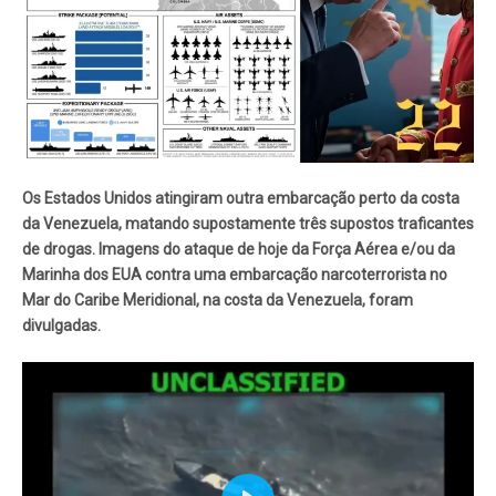
Os Estados Unidos atingiram outra embarcação perto da costa
da Venezuela, matando supostamente três supostos traficantes
de drogas. Imagens do ataque de hoje da Força Aérea e/ou da
Marinha dos EUA contra uma embarcação narcoterrorista no
Mar do Caribe Meridional, na costa da Venezuela, foram
divulgadas.