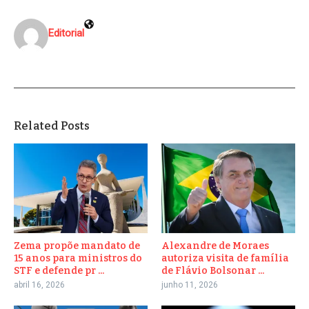
Editorial
Related Posts
Zema propõe mandato de
Alexandre de Moraes
15 anos para ministros do
autoriza visita de família
STF e defende pr ...
de Flávio Bolsonar ...
abril 16, 2026
junho 11, 2026