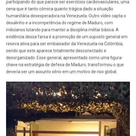
participando do que parece ser exercícios cardiovasculares, uma
cena que é tanto cômica quanto trágica dado a situação
humanitária desesperadora na Venezuela. Outro vídeo capta o
desalinho e a incompetência do regime de Maduro, com
milicianos lutando para manter a disciplina militar básica. A
evidência dessa farsa é a promoção de um suposto general em
reseva ativa para ser embaixador da Venezuela na Colômbia,
sendo que este aparece totalmente desconectado e
desorganizado. Esse general, apresentado como uma figura-
chave na estratégia de defesa de Maduro, transformou o que
deveria ser um assunto sério em um motivo de riso global.