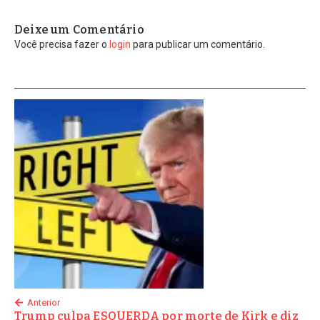
Deixe um Comentário
Você precisa fazer o
login
para publicar um comentário.
Anterior
Trump culpa ESQUERDA por morte de Kirk e diz