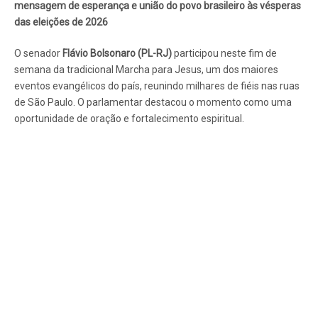
mensagem de esperança e união do povo brasileiro às vésperas
das eleições de 2026
O senador
Flávio Bolsonaro (PL-RJ)
participou neste fim de
semana da tradicional Marcha para Jesus, um dos maiores
eventos evangélicos do país, reunindo milhares de fiéis nas ruas
de São Paulo. O parlamentar destacou o momento como uma
oportunidade de oração e fortalecimento espiritual.