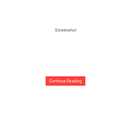
Screenshot
Continue Reading