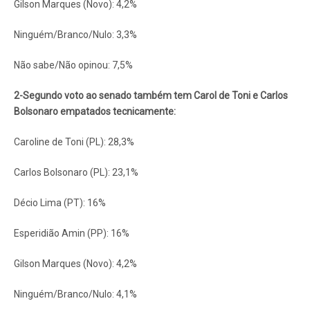
Gilson Marques (Novo): 4,2%
Ninguém/Branco/Nulo: 3,3%
Não sabe/Não opinou: 7,5%
2-Segundo voto ao senado também tem Carol de Toni e Carlos
Bolsonaro empatados tecnicamente:
Caroline de Toni (PL): 28,3%
Carlos Bolsonaro (PL): 23,1%
Décio Lima (PT): 16%
Esperidião Amin (PP): 16%
Gilson Marques (Novo): 4,2%
Ninguém/Branco/Nulo: 4,1%