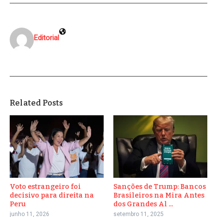
Editorial
Related Posts
Voto estrangeiro foi
Sanções de Trump: Bancos
decisivo para direita na
Brasileiros na Mira Antes
Peru
dos Grandes Al ...
junho 11, 2026
setembro 11, 2025