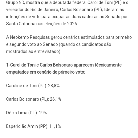
Grupo ND, mostra que a deputada federal Carol de Toni (PL) e o
vereador do Rio de Janeiro, Carlos Bolsonaro (PL), lideram as
intenções de voto para ocupar as duas cadeiras ao Senado por
Santa Catarina nas eleições de 2026.
A Neokemp Pesquisas gerou cenários estimulados para primeiro
e segundo voto ao Senado (quando os candidatos são
mostrados ao entrevistado).
1-Carol de Toni e Carlos Bolsonaro aparecem técnicamente
empatados em cenário de primeiro voto:
Caroline de Toni (PL): 28,8%
Carlos Bolsonaro (PL): 26,1%
Décio Lima (PT): 19%
Esperidião Amin (PP): 11,1%