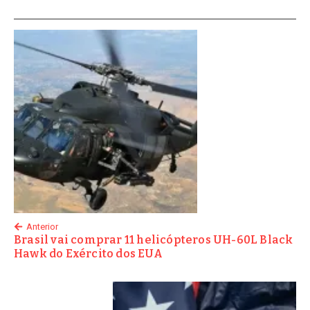
Anterior
Brasil vai comprar 11 helicópteros UH-60L Black
Hawk do Exército dos EUA