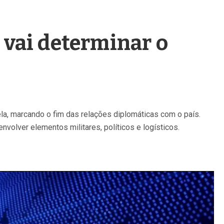
 vai determinar o
a, marcando o fim das relações diplomáticas com o país.
volver elementos militares, políticos e logísticos.