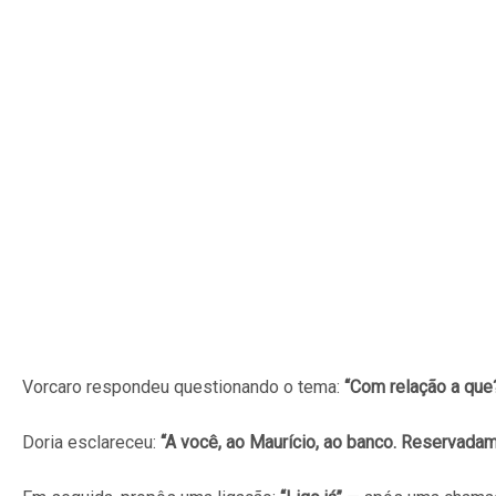
Vorcaro respondeu questionando o tema:
“Com relação a que
Doria esclareceu:
“A você, ao Maurício, ao banco. Reservada