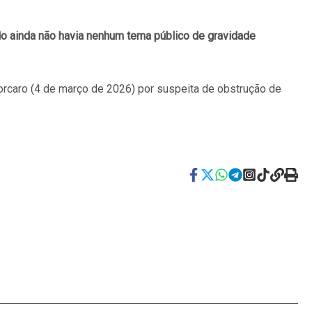
o ainda não havia nenhum tema público de gravidade
Vorcaro (4 de março de 2026) por suspeita de obstrução de