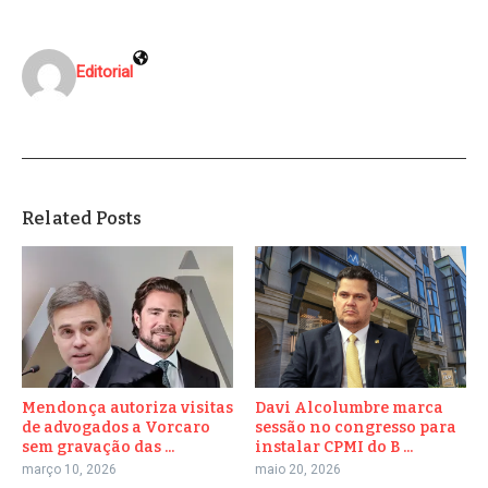
Editorial
Related Posts
Mendonça autoriza visitas
Davi Alcolumbre marca
de advogados a Vorcaro
sessão no congresso para
sem gravação das ...
instalar CPMI do B ...
março 10, 2026
maio 20, 2026