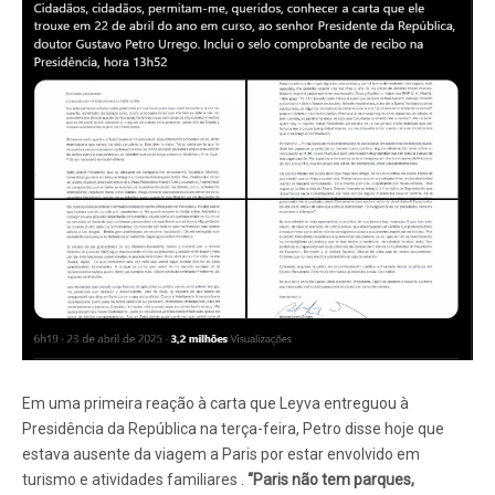
Em uma primeira reação à carta que Leyva entreguou à
Presidência da República na terça-feira, Petro disse hoje que
estava ausente da viagem a Paris por estar envolvido em
turismo e atividades familiares .
“Paris não tem parques,