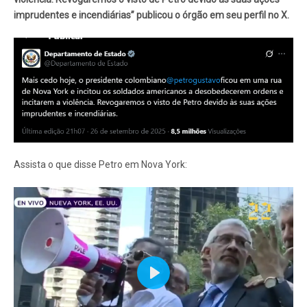
imprudentes e incendiárias” publicou o órgão em seu perfil no X.
Assista o que disse Petro em Nova York:
Play