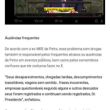
Ausências frequentes
De acordo com o ex-MRE de Petro, esse problema com drogas
também é responsável pelos frequentes atrasos ou ausências
de Petro em eventos públicos, bem como pelos comentários
confusos que ele costuma fazer no X.
“Seus desaparecimentos, chegadas tardias, descumprimentos
inaceitáveis, viagens sem sentido , frases incoerentes,
empresas questionáveis ​​segundo alguns e outros descuidos
seus foram registrados e continuam sendo registrados, Sr.
Presidente”, enfatizou.