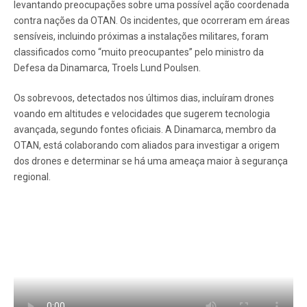
levantando preocupações sobre uma possível ação coordenada
contra nações da OTAN. Os incidentes, que ocorreram em áreas
sensíveis, incluindo próximas a instalações militares, foram
classificados como “muito preocupantes” pelo ministro da
Defesa da Dinamarca, Troels Lund Poulsen.
Os sobrevoos, detectados nos últimos dias, incluíram drones
voando em altitudes e velocidades que sugerem tecnologia
avançada, segundo fontes oficiais. A Dinamarca, membro da
OTAN, está colaborando com aliados para investigar a origem
dos drones e determinar se há uma ameaça maior à segurança
regional.