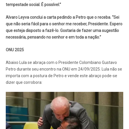
tempestade social. É possível.”
Alvaro Leyva conclui a carta pedindo a Petro que o receba. “Sei
que não seria fácil para o senhor me receber, Presidente. Espero
que esteja disposto a fazê-lo. Gostaria de fazer uma sugestão
necessária, pensando no senhor e em toda a nação.”
ONU 2025
Abaixo Lula se abraça com o Presidente Colombiano Gustavo
Petro durante seu encontro na ONU em 24/09/2025. Lula não se
importa com a postura de Petro e vende este abraço pode-se
dizer que corrobora: