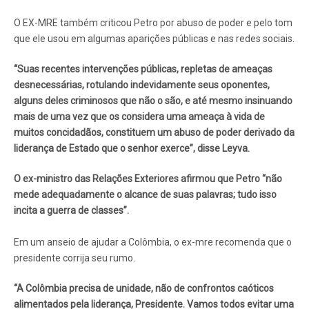
O EX-MRE também criticou Petro por abuso de poder e pelo tom
que ele usou em algumas aparições públicas e nas redes sociais.
“Suas recentes intervenções públicas, repletas de ameaças
desnecessárias, rotulando indevidamente seus oponentes,
alguns deles criminosos que não o são, e até mesmo insinuando
mais de uma vez que os considera uma ameaça à vida de
muitos concidadãos, constituem um abuso de poder derivado da
liderança de Estado que o senhor exerce”, disse Leyva.
O ex-ministro das Relações Exteriores afirmou que Petro “não
mede adequadamente o alcance de suas palavras; tudo isso
incita a guerra de classes”.
Em um anseio de ajudar a Colômbia, o ex-mre recomenda que o
presidente corrija seu rumo.
“A Colômbia precisa de unidade, não de confrontos caóticos
alimentados pela liderança, Presidente. Vamos todos evitar uma