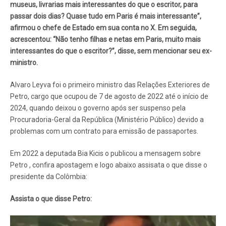
museus, livrarias mais interessantes do que o escritor, para
passar dois dias? Quase tudo em Paris é mais interessante”,
afirmou o chefe de Estado em sua conta no X. Em seguida,
acrescentou: “Não tenho filhas e netas em Paris, muito mais
interessantes do que o escritor?”, disse, sem mencionar seu ex-
ministro.
Alvaro Leyva foi o primeiro ministro das Relações Exteriores de
Petro, cargo que ocupou de 7 de agosto de 2022 até o início de
2024, quando deixou o governo após ser suspenso pela
Procuradoria-Geral da República (Ministério Público) devido a
problemas com um contrato para emissão de passaportes.
Em 2022 a deputada Bia Kicis o publicou a mensagem sobre
Petro , confira apostagem e logo abaixo assisata o que disse o
presidente da Colômbia:
Assista o que disse Petro: