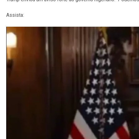
Assista: