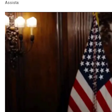
Assista: