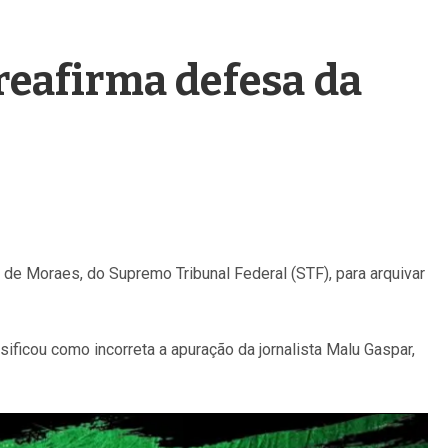
reafirma defesa da
de Moraes, do Supremo Tribunal Federal (STF), para arquivar
ficou como incorreta a apuração da jornalista Malu Gaspar,