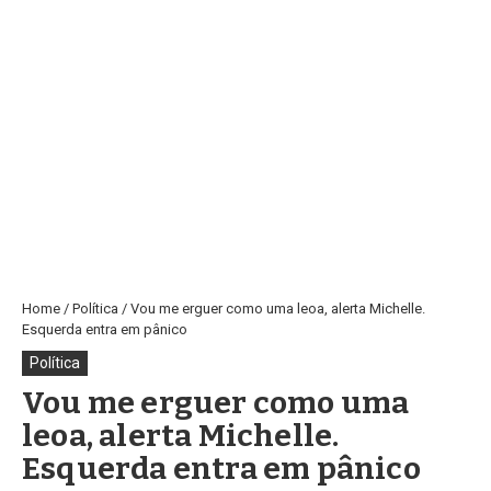
Home
/
Política
/
Vou me erguer como uma leoa, alerta Michelle.
Esquerda entra em pânico
Política
Vou me erguer como uma
leoa, alerta Michelle.
Esquerda entra em pânico