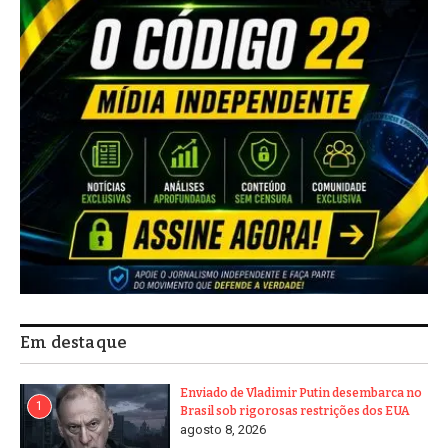
Em destaque
Enviado de Vladimir Putin desembarca no
1
Brasil sob rigorosas restrições dos EUA
agosto 8, 2026