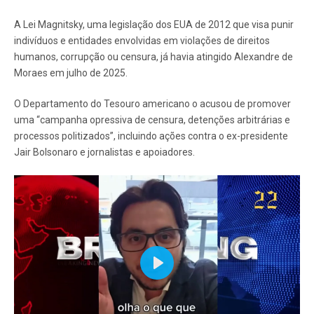
A Lei Magnitsky, uma legislação dos EUA de 2012 que visa punir
indivíduos e entidades envolvidas em violações de direitos
humanos, corrupção ou censura, já havia atingido Alexandre de
Moraes em julho de 2025.
O Departamento do Tesouro americano o acusou de promover
uma “campanha opressiva de censura, detenções arbitrárias e
processos politizados”, incluindo ações contra o ex-presidente
Jair Bolsonaro e jornalistas e apoiadores.
Play