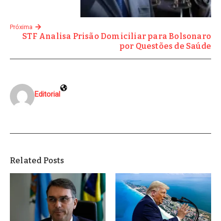
Próxima
STF Analisa Prisão Domiciliar para Bolsonaro
por Questões de Saúde
Editorial
Related Posts