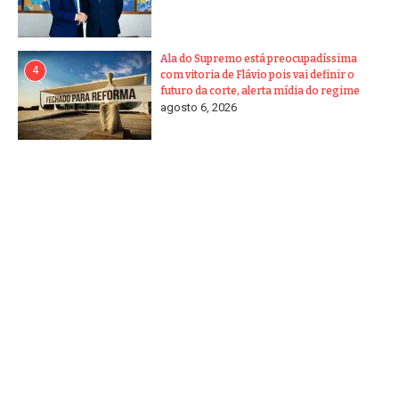
Ala do Supremo está preocupadíssima
4
com vitoria de Flávio pois vai definir o
futuro da corte, alerta mídia do regime
agosto 6, 2026