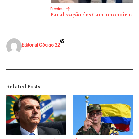
Próxima
Paralização dos Caminhoneiros
Editorial Código 22
Related Posts