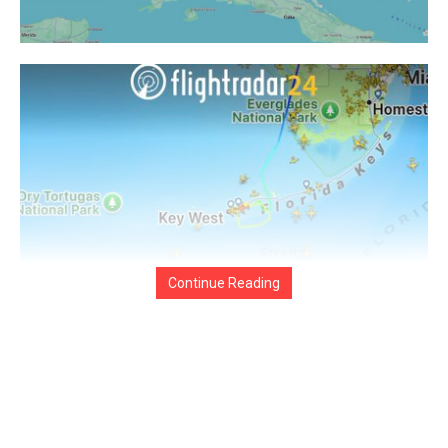
Continue Reading