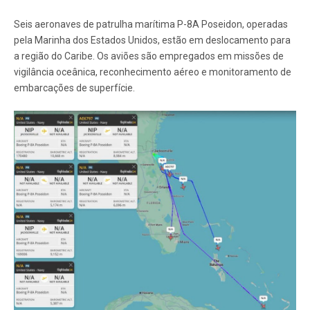
Seis aeronaves de patrulha marítima P-8A Poseidon, operadas
pela Marinha dos Estados Unidos, estão em deslocamento para
a região do Caribe. Os aviões são empregados em missões de
vigilância oceânica, reconhecimento aéreo e monitoramento de
embarcações de superfície.