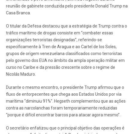
reunião de gabinete conduzida pelo presidente Donald Trump na
Casa Branca.
O titular da Defesa destacou que a estratégia de Trump contra o
tráfico marítimo de drogas consiste em “combater essas
organizações terroristas designadas”, referindo-se
especificamente à Tren de Aragua e ao Cartel de los Soles,
grupos de origem venezuelana classificados como terroristas
pelo governo dos EUA no âmbito da ampla operação militar em
curso no Caribe e da pressão crescente sobre o regime de
Nicolás Maduro.
Durante o mesmo encontro, o presidente Trump afirmou que o
fluxo de entorpecentes que chega aos Estados Unidos por via
marítima “diminuiu 91%”. Hegseth complementou que as ações
contra as narcolanchas foram temporariamente reduzidas
“porque é difícil encontrar barcos para atacar agora mesmo”.
O secretário enfatizou que o principal objetivo das operações é