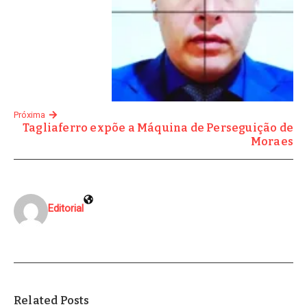
Próxima
Tagliaferro expõe a Máquina de Perseguição de
Moraes
Editorial
Related Posts