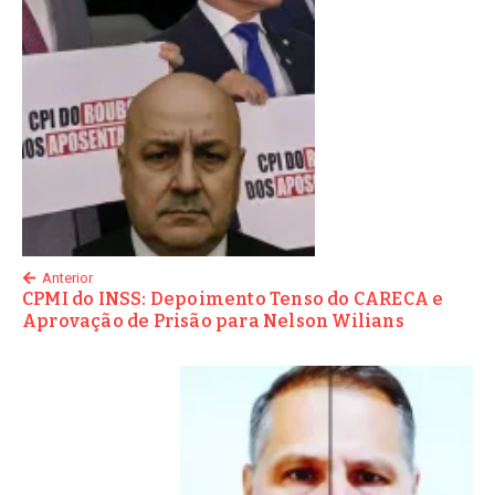
Anterior
CPMI do INSS: Depoimento Tenso do CARECA e
Aprovação de Prisão para Nelson Wilians