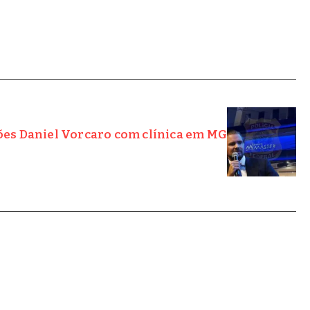
ões Daniel Vorcaro com clínica em MG