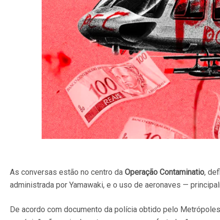
As conversas estão no centro da
Operação Contaminatio
, de
administrada por Yamawaki, e o uso de aeronaves — principa
De acordo com documento da polícia obtido pelo Metrópoles