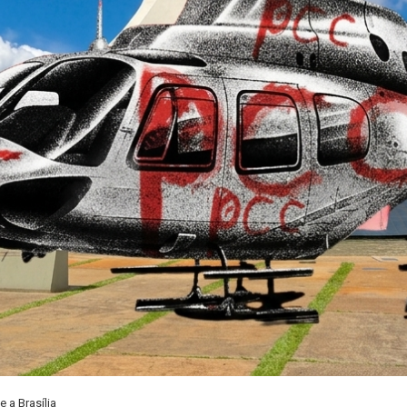
 a Brasília