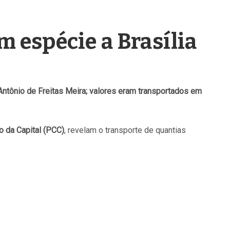
m espécie a Brasília
Antônio de Freitas Meira; valores eram transportados em
 da Capital (PCC)
, revelam o transporte de quantias