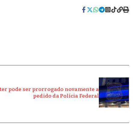
ter pode ser prorrogado novamente a
pedido da Polícia Federal