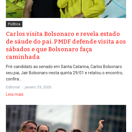
Política
Carlos visita Bolsonaro e revela estado
de sáude do pai. PMDF defende visita aos
sábados e que Bolsonaro faça
caminhada
Pré-candidato ao senado em Santa Catarina, Carlos Bolsonaro
seu pai, Jair Bolsonaro nesta quinta 29/01 e relatou o encontro,
confira:...
Editorial
janeiro 29, 2026
Leia mais