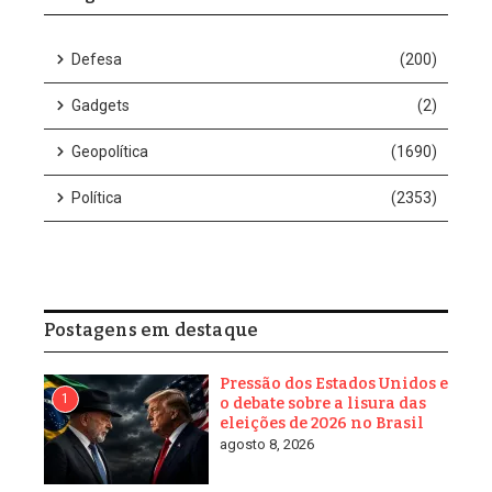
Defesa
(200)
Gadgets
(2)
Geopolítica
(1690)
Política
(2353)
Postagens em destaque
Pressão dos Estados Unidos e
1
o debate sobre a lisura das
eleições de 2026 no Brasil
agosto 8, 2026