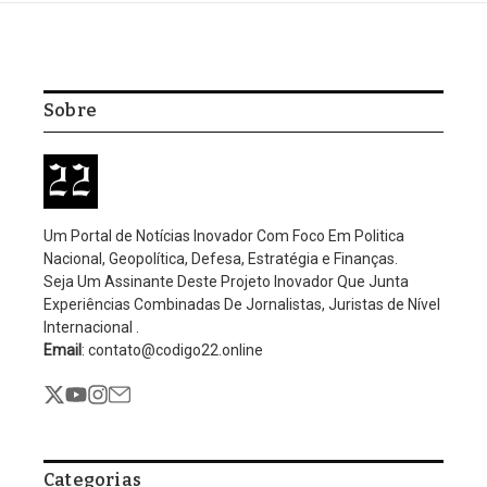
Sobre
Um Portal de Notícias Inovador Com Foco Em Politica
Nacional, Geopolítica, Defesa, Estratégia e Finanças.
Seja Um Assinante Deste Projeto Inovador Que Junta
Experiências Combinadas De Jornalistas, Juristas de Nível
Internacional .
Email
: contato@codigo22.online
Categorias