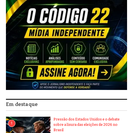
Em destaque
Pressão dos Estados Unidos e o debate
1
sobre a lisura das eleições de 2026 no
Brasil