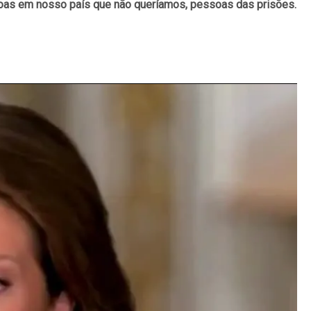
soas em nosso país que não queríamos, pessoas das prisões.