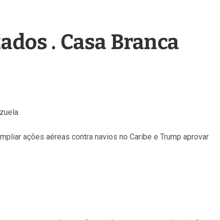
ados . Casa Branca
zuela.
mpliar ações aéreas contra navios no Caribe e Trump aprovar