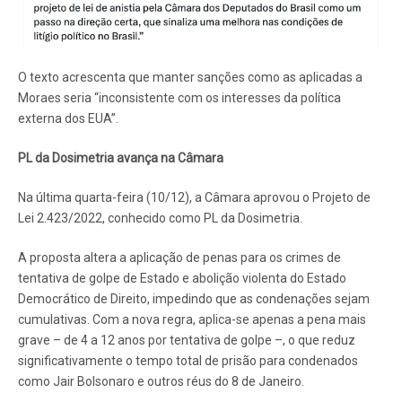
O texto acrescenta que manter sanções como as aplicadas a
Moraes seria “inconsistente com os interesses da política
externa dos EUA”.
PL da Dosimetria avança na Câmara
Na última quarta-feira (10/12), a Câmara aprovou o Projeto de
Lei 2.423/2022, conhecido como PL da Dosimetria.
A proposta altera a aplicação de penas para os crimes de
tentativa de golpe de Estado e abolição violenta do Estado
Democrático de Direito, impedindo que as condenações sejam
cumulativas. Com a nova regra, aplica-se apenas a pena mais
grave – de 4 a 12 anos por tentativa de golpe –, o que reduz
significativamente o tempo total de prisão para condenados
como Jair Bolsonaro e outros réus do 8 de Janeiro.