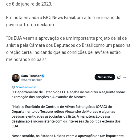
de 8 de janeiro de 2023.
Em nota enviada à BBC News Brasil, um alto funcionário do
governo Trump declarou:
“Os EUA veem a aprovação de um importante projeto de lei de
anistia pela Câmara dos Deputados do Brasil como um passo na
direção certa, indicando que as condições de lawfare estão
melhorando no país”.