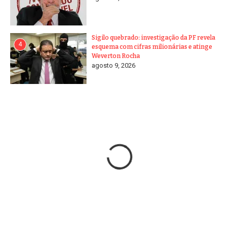
Sigilo quebrado: investigação da PF revela
4
esquema com cifras milionárias e atinge
Weverton Rocha
agosto 9, 2026