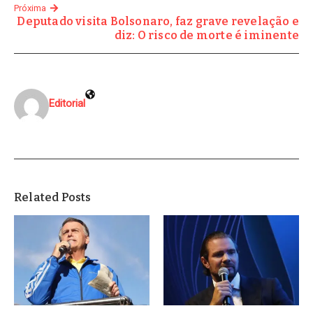
Próxima
Deputado visita Bolsonaro, faz grave revelação e
diz: O risco de morte é iminente
Editorial
Related Posts