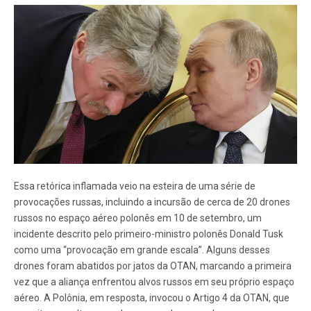
Essa retórica inflamada veio na esteira de uma série de
provocações russas, incluindo a incursão de cerca de 20 drones
russos no espaço aéreo polonês em 10 de setembro, um
incidente descrito pelo primeiro-ministro polonês Donald Tusk
como uma “provocação em grande escala”. Alguns desses
drones foram abatidos por jatos da OTAN, marcando a primeira
vez que a aliança enfrentou alvos russos em seu próprio espaço
aéreo. A Polônia, em resposta, invocou o Artigo 4 da OTAN, que