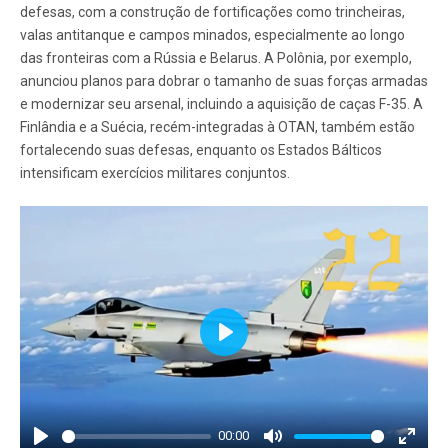
defesas, com a construção de fortificações como trincheiras,
valas antitanque e campos minados, especialmente ao longo
das fronteiras com a Rússia e Belarus. A Polônia, por exemplo,
anunciou planos para dobrar o tamanho de suas forças armadas
e modernizar seu arsenal, incluindo a aquisição de caças F-35. A
Finlândia e a Suécia, recém-integradas à OTAN, também estão
fortalecendo suas defesas, enquanto os Estados Bálticos
intensificam exercícios militares conjuntos.
Play
00:00