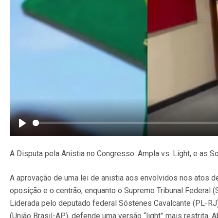
Play
A Disputa pela Anistia no Congresso: Ampla vs. Light, e as
A aprovação de uma lei de anistia aos envolvidos nos atos de
oposição e o centrão, enquanto o Supremo Tribunal Federal
Liderada pelo deputado federal Sóstenes Cavalcante (PL-RJ),
(União Brasil-AP), defende uma versão “light” mais restrita.