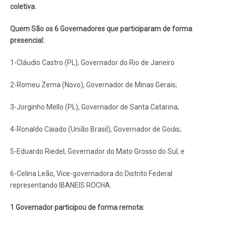
coletiva.
Quem São os 6 Governadores que participaram de forma
presencial:
1-Cláudio Castro (PL), Governador do Rio de Janeiro
2-Romeu Zema (Novo), Governador de Minas Gerais;
3-Jorginho Mello (PL), Governador de Santa Catarina;
4-Ronaldo Caiado (União Brasil), Governador de Goiás;
5-Eduardo Riedel, Governador do Mato Grosso do Sul; e
6-Celina Leão, Vice-governadora do Distrito Federal
representando IBANEIS ROCHA.
1 Governador participou de forma remota: