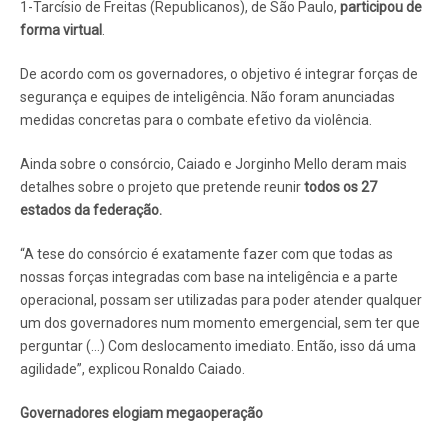
1-Tarcísio de Freitas (Republicanos), de São Paulo,
participou de
forma virtual
.
De acordo com os governadores, o objetivo é
integrar forças de
segurança e equipes de inteligência. Não foram anunciadas
medidas concretas para o combate efetivo da violência.
Ainda sobre o consórcio, Caiado e Jorginho Mello deram mais
detalhes sobre o projeto que pretende reunir
todos os 27
estados da federação.
“A tese do consórcio é exatamente fazer com que todas as
nossas forças integradas com base na inteligência e a parte
operacional, possam ser utilizadas para poder atender qualquer
um dos governadores num momento emergencial, sem ter que
perguntar (…) Com deslocamento imediato. Então, isso dá uma
agilidade”, explicou Ronaldo Caiado.
Governadores elogiam megaoperação