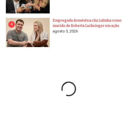
Empregada doméstica cita Lulinha como
4
marido de Roberta Luchsinger em ação
agosto 5, 2026