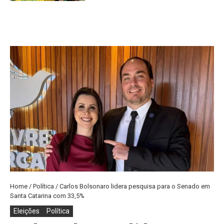
Home
/
Política
/
Carlos Bolsonaro lidera pesquisa para o Senado em
Santa Catarina com 33,5%
Eleições
Política