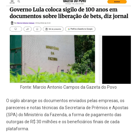
Fonte: Marcio Antonio Campos da Gazeta do Povo
O sigilo abrange os documentos enviados pelas empresas, os
pareceres e notas técnicas da Secretaria de Prêmios e Apostas
(SPA) do Ministério da Fazenda, a forma de pagamento das
outorgas de R$ 30 milhões e os beneficiários finais de cada
plataforma.