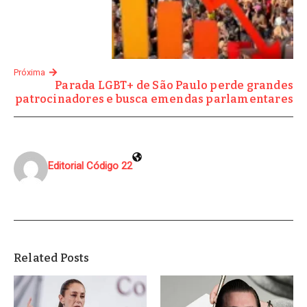
Próxima
Parada LGBT+ de São Paulo perde grandes
patrocinadores e busca emendas parlamentares
Editorial Código 22
Related Posts