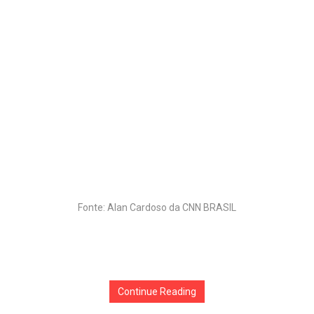
Fonte: Alan Cardoso da CNN BRASIL
Continue Reading