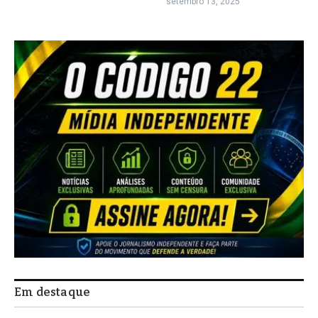
setembro 13, 2025
Em destaque