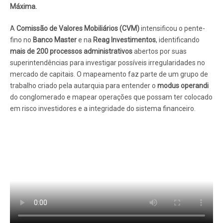
Máxima.
A
Comissão de Valores Mobiliários (CVM)
intensificou o pente-
fino no
Banco Master
e na
Reag Investimentos
, identificando
mais de 200 processos administrativos
abertos por suas
superintendências para investigar possíveis irregularidades no
mercado de capitais. O mapeamento faz parte de um grupo de
trabalho criado pela autarquia para entender o
modus operandi
do conglomerado e mapear operações que possam ter colocado
em risco investidores e a integridade do sistema financeiro.