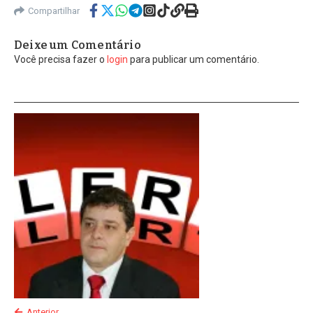
Compartilhar
Deixe um Comentário
Você precisa fazer o
login
para publicar um comentário.
Anterior