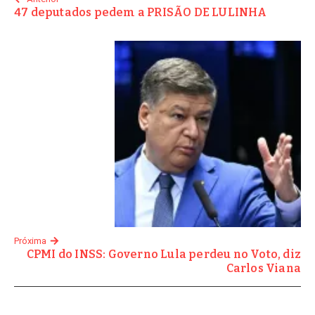
47 deputados pedem a PRISÃO DE LULINHA
Próxima
CPMI do INSS: Governo Lula perdeu no Voto, diz
Carlos Viana