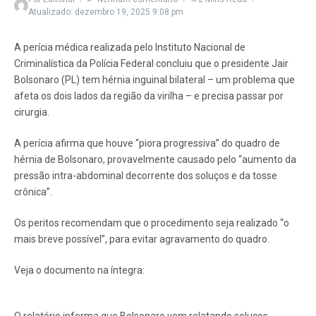
Atualizado: dezembro 19, 2025
9:08 pm
A perícia médica realizada pelo Instituto Nacional de
Criminalística da Polícia Federal concluiu que o presidente Jair
Bolsonaro (PL) tem hérnia inguinal bilateral – um problema que
afeta os dois lados da região da virilha – e precisa passar por
cirurgia.
A perícia afirma que houve “piora progressiva” do quadro de
hérnia de Bolsonaro, provavelmente causado pelo “aumento da
pressão intra-abdominal decorrente dos soluços e da tosse
crônica”.
Os peritos recomendam que o procedimento seja realizado “o
mais breve possível”, para evitar agravamento do quadro.
Veja o documento na íntegra: