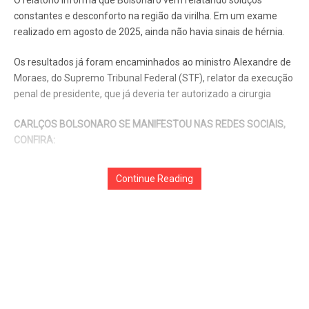
Continue Reading
O relatório informa que Bolsonaro vem relatando soluços
constantes e desconforto na região da virilha. Em um exame
realizado em agosto de 2025, ainda não havia sinais de hérnia.
Os resultados já foram encaminhados ao ministro Alexandre de
Moraes, do Supremo Tribunal Federal (STF), relator da execução