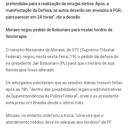
pretendidas para a realização da cirurgia eletiva. Após, a
manifestação da Defesa, os autos deverão ser enviados à PGR,
para parecer em 24 horas”, diz a decisão.
Moraes negou pedido de Bolsonaro para mudar horário da
fisioterapia
O ministro Alexandre de Moraes, do STF (Supremo Tribunal
Federal), negou, nesta sexta-feira (19), o pedido da defesa do
ex-presidente Jair Bolsonaro (PL) para que o horário de sua
fisioterapia fosse alterado.
Os advogados solicitavam que as sessões diárias fossem feitas
após as 18h, “dentro das possibilidades legais e administrativas
da Superintendência da Polícia Federal”, onde o ex-presidente
está preso em Brasília desde o último mês.
Moraes, no entanto, indeferiu a troca, “uma vez que o
atendimento médico deve se adequar aos horários” da PF.