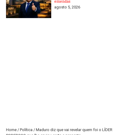
emendas
agosto 5, 2026
Home
/
Política
/
Maduro diz que vai revelar quem foi o LÍDER