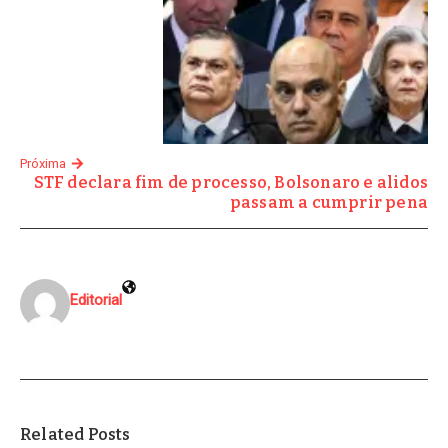
Próxima
STF declara fim de processo, Bolsonaro e alidos
passam a cumprir pena
Editorial
Related Posts