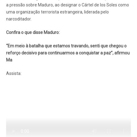
a pressão sobre Maduro, ao designar o Cártel de los Soles como
uma organização terrorista estrangeira, liderada pelo
narcoditador.
Confira o que disse Maduro:
“Em meio à batalha que estamos travando, senti que chegou o
reforço decisivo para continuarmos a conquistar a paz”, afirmou
Ma
Assista: