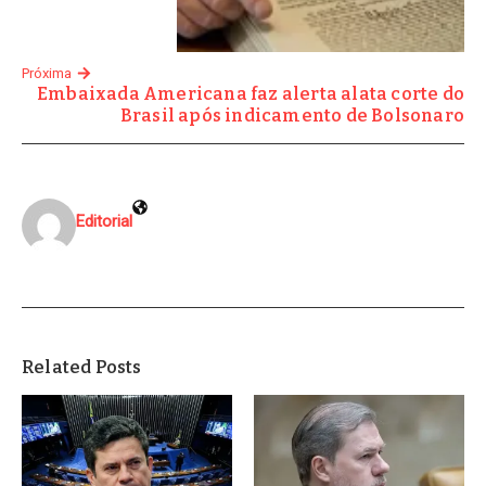
Próxima
Embaixada Americana faz alerta alata corte do
Brasil após indicamento de Bolsonaro
Editorial
Related Posts