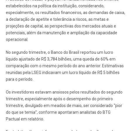
estabelecidos na política da instituição, considerando,
especialmente, os resultados financeiros, as demandas de caixa,
a declaração de apetite e tolerância a riscos, as metas e
projeções de capital, as perspectivas dos mercados atuais e
potenciais, além da manutenção e ampliação da capacidade
operacional.
No segundo trimestre, o Banco do Brasil reportou um lucro
líquido ajustado de R$ 3,784 bilhões, uma queda de 60% em
comparação com o mesmo período do ano anterior. Estimativas
reunidas pela LSEG indicavam um lucro líquido de R$ 5 bilhões
para o período.
Os investidores estavam ansiosos pelos resultados do segundo
trimestre, especialmente após o desempenho do primeiro
trimestre, divulgado em meados de maio, ser considerado “pior
do que se temia”, conforme apontaram analistas do BTG
Pactual em relatório.