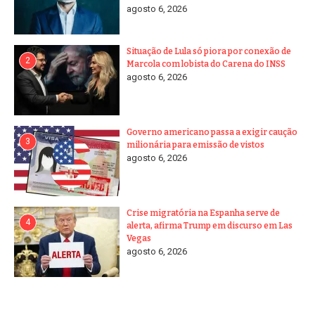
agosto 6, 2026
Situação de Lula só piora por conexão de
2
Marcola com lobista do Carena do INSS
agosto 6, 2026
Governo americano passa a exigir caução
3
milionária para emissão de vistos
agosto 6, 2026
Crise migratória na Espanha serve de
4
alerta, afirma Trump em discurso em Las
Vegas
agosto 6, 2026