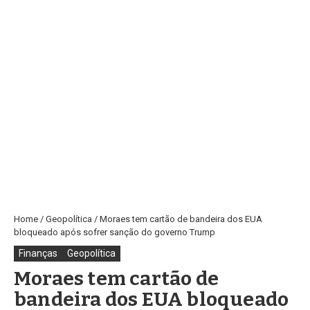
Home
/
Geopolítica
/
Moraes tem cartão de bandeira dos EUA
bloqueado após sofrer sanção do governo Trump
Finanças
Geopolítica
Moraes tem cartão de
bandeira dos EUA bloqueado