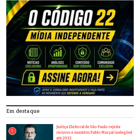
Em destaque
Justiça Eleitoral de São Paulo rejeita
1
recurso e mantém Pablo Marçal inelegível
até 2032