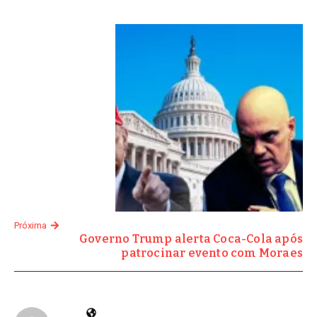
Próxima
Governo Trump alerta Coca-Cola após
patrocinar evento com Moraes