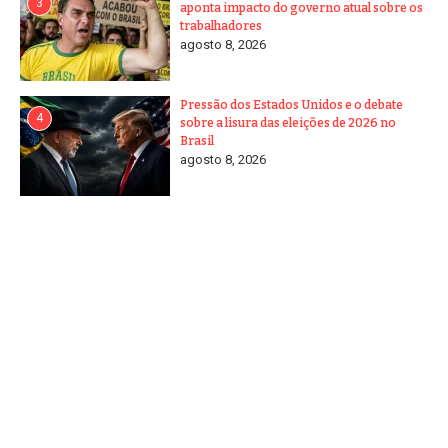
3
aponta impacto do governo atual sobre os
trabalhadores
agosto 8, 2026
Pressão dos Estados Unidos e o debate
4
sobre a lisura das eleições de 2026 no
Brasil
agosto 8, 2026