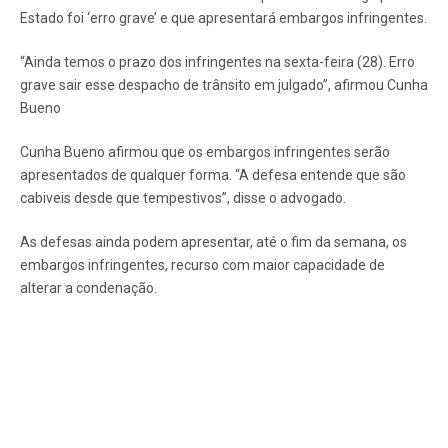
Estado foi ‘erro grave’ e que apresentará embargos infringentes.
“Ainda temos o prazo dos infringentes na sexta-feira (28). Erro
grave sair esse despacho de trânsito em julgado”, afirmou Cunha
Bueno
Cunha Bueno afirmou que os embargos infringentes serão
apresentados de qualquer forma. “A defesa entende que são
cabiveis desde que tempestivos”, disse o advogado.
As defesas ainda podem apresentar, até o fim da semana, os
embargos infringentes, recurso com maior capacidade de
alterar a condenação.