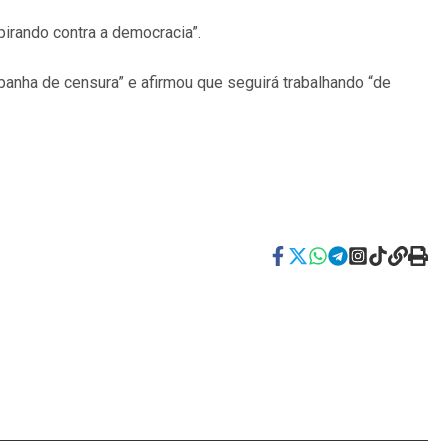
pirando contra a democracia”.
nha de censura” e afirmou que seguirá trabalhando “de