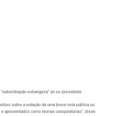
a “subordinação estrangeira” do ex-presidente.
stões sobre a redação de uma breve nota pública ou
 e apresentados como teorias conspiratórias”, disse.