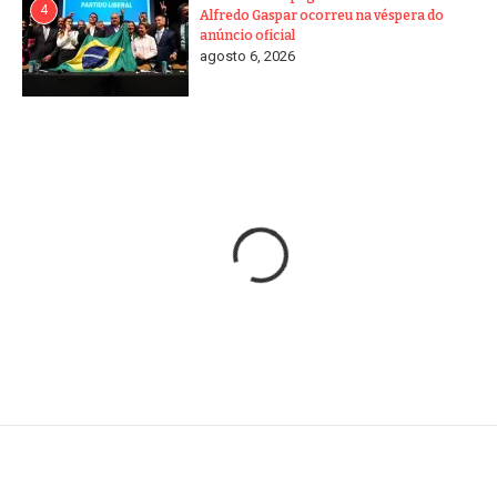
4
Alfredo Gaspar ocorreu na véspera do
anúncio oficial
agosto 6, 2026