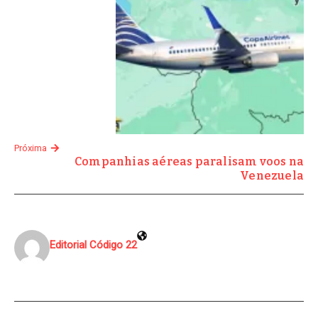
Próxima
Companhias aéreas paralisam voos na
Venezuela
Editorial Código 22