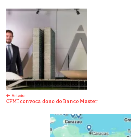
Anterior
CPMI convoca dono do Banco Master