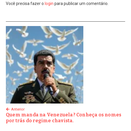
Você precisa fazer o
login
para publicar um comentário.
Anterior
Quem manda na Venezuela? Conheça os nomes
por trás do regime chavista.