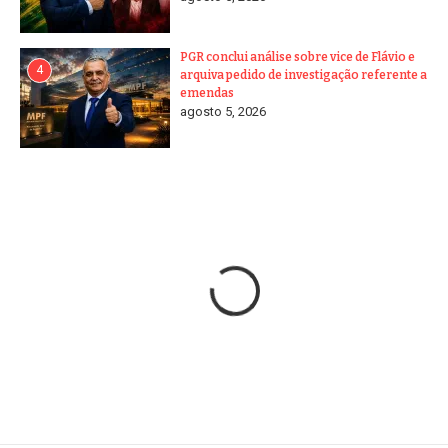
PGR conclui análise sobre vice de Flávio e
4
arquiva pedido de investigação referente a
emendas
agosto 5, 2026