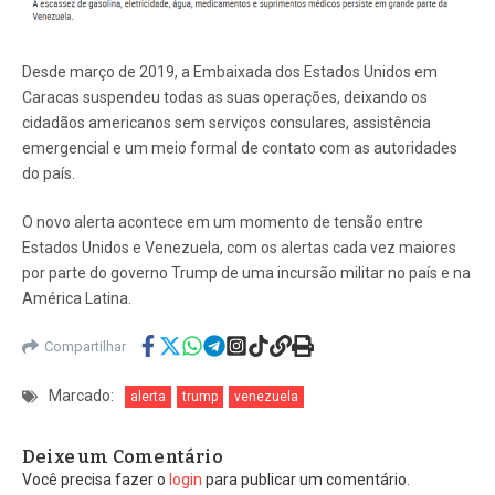
Desde março de 2019, a Embaixada dos Estados Unidos em
Caracas suspendeu todas as suas operações, deixando os
cidadãos americanos sem serviços consulares, assistência
emergencial e um meio formal de contato com as autoridades
do país.
O novo alerta acontece em um momento de tensão entre
Estados Unidos e Venezuela, com os alertas cada vez maiores
por parte do governo Trump de uma incursão militar no país e na
América Latina.
Compartilhar
Marcado:
alerta
trump
venezuela
Deixe um Comentário
Você precisa fazer o
login
para publicar um comentário.