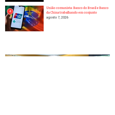
União comunista: Banco do Brasil e Banco
4
da China trabalhando em conjunto
agosto 7, 2026