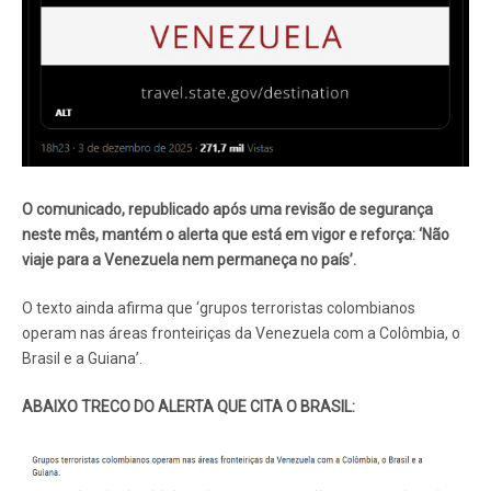
O comunicado, republicado após uma revisão de segurança
neste mês, mantém o alerta que está em vigor e reforça: ‘Não
viaje para a Venezuela nem permaneça no país’.
O texto ainda afirma que ‘grupos terroristas colombianos
operam nas áreas fronteiriças da Venezuela com a Colômbia, o
Brasil e a Guiana’.
ABAIXO TRECO DO ALERTA QUE CITA O BRASIL: