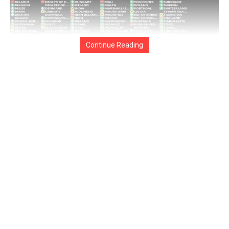
Continue Reading