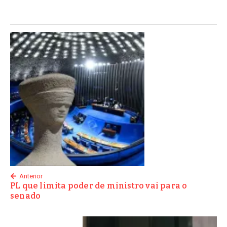
Anterior
PL que limita poder de ministro vai para o
senado