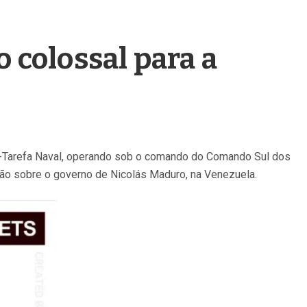
 colossal para a
a-Tarefa Naval, operando sob o comando do Comando Sul dos
são sobre o governo de Nicolás Maduro, na Venezuela.