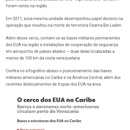
foram vistos na região.
Em 2011, essa mesma unidade desempenhou papel decisivo na
operação que resultou na morte do terrorista Osama Bin Laden.
Além desse cerco, contam-se as bases militares permanentes
dos EUA na região e instalações de cooperação de segurança
em aeroportos de países aliados — duas delas localizadas a
menos de 100 km da costa venezuelana.
Confira no infográfico abaixo o posicionamento das bases
militares americanas no Caribe e na América Central, além dos
recentes deslocamentos de tropas dos EUA na área.