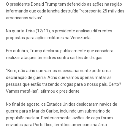
O presidente Donald Trump tem defendido as ações na região
informando que cada lancha destruída “representa 25 mil vidas
americanas salvas”.
Na quarta-feira (12/11), o presidente analisou diferentes
propostas para ações militares na Venezuela.
Em outubro, Trump declarou publicamente que considera
realizar ataques terrestres contra cartéis de drogas.
“Bem, não acho que vamos necessariamente pedir uma
declaração de guerra. Acho que vamos apenas matar as
pessoas que estão trazendo drogas para o nosso país. Certo?
Vamos matá-las”, afirmou o presidente.
No final de agosto, os Estados Unidos deslocaram navios de
guerra para o Mar do Caribe, incluindo um submarino de
propulsão nuclear. Posteriormente, aviões de caça foram
enviados para Porto Rico, território americano na área.