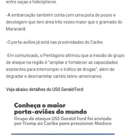
entre caças e helicópteros.
-A embarcação também conta com uma pista de pouso e
decolagem que tem área três vezes maior que o gramado do
Maracanã.
-O porta-aviões já está nas proximidades do Caribe.
-Em comunicado, o Pentágono afirmou que a missão do grupo
de ataque na região é “ampliar e fortalecer as capacidades
existentes para interromper o tráfico de drogas”, além de
degradar e desmantelar cartéis latino-americanos.
Veja abaixo detalhes do USS Gerald Ford: