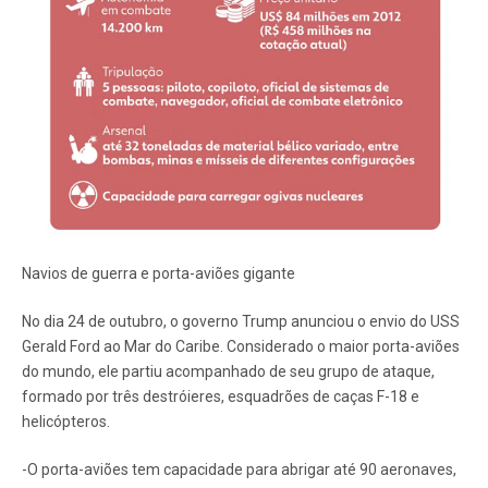
Navios de guerra e porta-aviões gigante
No dia 24 de outubro, o governo Trump anunciou o envio do USS
Gerald Ford ao Mar do Caribe. Considerado o maior porta-aviões
do mundo, ele partiu acompanhado de seu grupo de ataque,
formado por três destróieres, esquadrões de caças F-18 e
helicópteros.
-O porta-aviões tem capacidade para abrigar até 90 aeronaves,