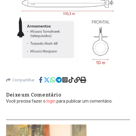
Compartilhar
Deixe um Comentário
Você precisa fazer o
login
para publicar um comentário.