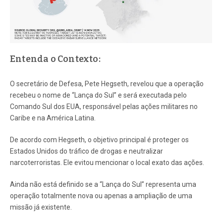
Entenda o Contexto:
O secretário de Defesa, Pete Hegseth, revelou que a operação
recebeu o nome de “Lança do Sul” e será executada pelo
Comando Sul dos EUA, responsável pelas ações militares no
Caribe e na América Latina.
De acordo com Hegseth, o objetivo principal é proteger os
Estados Unidos do tráfico de drogas e neutralizar
narcoterroristas. Ele evitou mencionar o local exato das ações.
Ainda não está definido se a “Lança do Sul” representa uma
operação totalmente nova ou apenas a ampliação de uma
missão já existente.