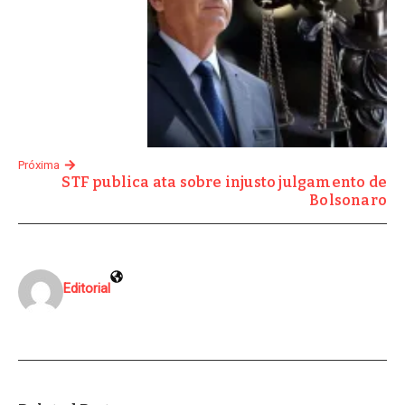
Próxima
STF publica ata sobre injusto julgamento de
Bolsonaro
Editorial