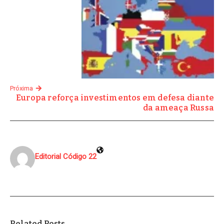
Próxima
Europa reforça investimentos em defesa diante
da ameaça Russa
Editorial Código 22
Related Posts