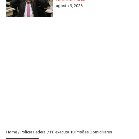
agosto 9, 2026
Home
/
Polícia Federal
/
PF executa 10 Prisões Domiciliares