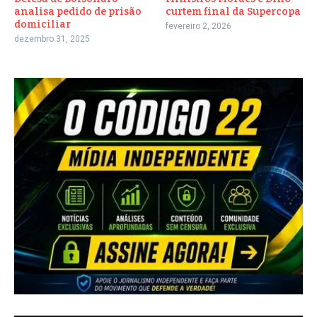
analisa pedido de prisão
curtem final da Supercopa
domiciliar
fevereiro 2, 2026
dezembro 31, 2025