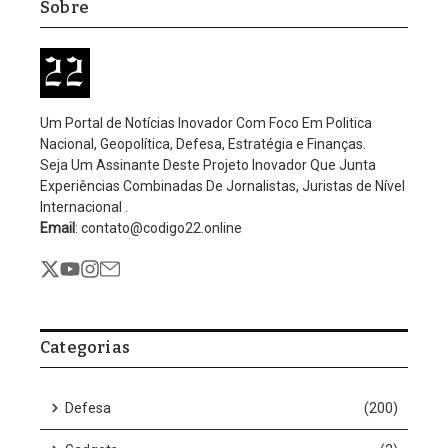
Sobre
Um Portal de Notícias Inovador Com Foco Em Politica
Nacional, Geopolítica, Defesa, Estratégia e Finanças.
Seja Um Assinante Deste Projeto Inovador Que Junta
Experiências Combinadas De Jornalistas, Juristas de Nível
Internacional .
Email
: contato@codigo22.online
Categorias
Defesa
(200)