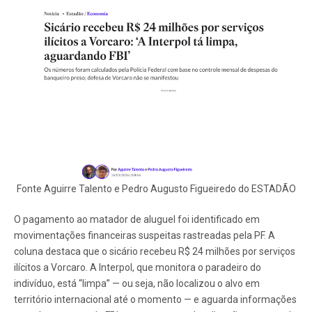
Fonte Aguirre Talento e Pedro Augusto Figueiredo do ESTADÃO
O pagamento ao matador de aluguel foi identificado em
movimentações financeiras suspeitas rastreadas pela PF. A
coluna destaca que o sicário recebeu R$ 24 milhões por serviços
ilícitos a Vorcaro. A Interpol, que monitora o paradeiro do
indivíduo, está “limpa” — ou seja, não localizou o alvo em
território internacional até o momento — e aguarda informações