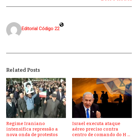
Editorial Código 22
Related Posts
Regime Iraniano
Israel executa ataque
intensifica repressão a
aéreo preciso contra
nova onda de protestos
centro de comando do H ...