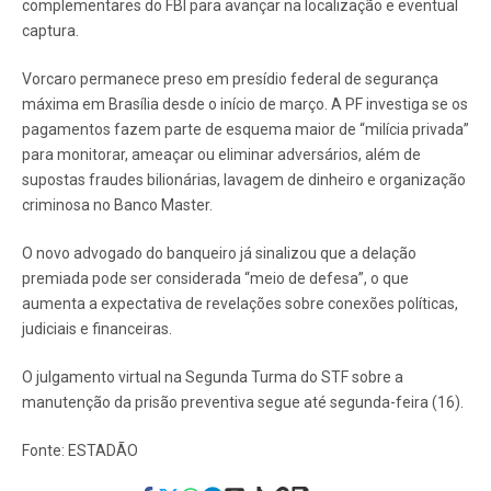
complementares do FBI para avançar na localização e eventual
captura.
Vorcaro permanece preso em presídio federal de segurança
máxima em Brasília desde o início de março. A PF investiga se os
pagamentos fazem parte de esquema maior de “milícia privada”
para monitorar, ameaçar ou eliminar adversários, além de
supostas fraudes bilionárias, lavagem de dinheiro e organização
criminosa no Banco Master.
O novo advogado do banqueiro já sinalizou que a delação
premiada pode ser considerada “meio de defesa”, o que
aumenta a expectativa de revelações sobre conexões políticas,
judiciais e financeiras.
O julgamento virtual na Segunda Turma do STF sobre a
manutenção da prisão preventiva segue até segunda-feira (16).
Fonte: ESTADÃO