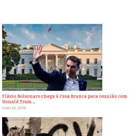
Flávio Bolsonaro chega à Casa Branca para reunião com
Donald Trum ...
maio 26, 2026