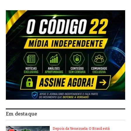
Em destaque
Depois da Venezuela: O Brasil está