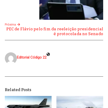
Próxima
PEC de Flávio pelo fim da reeleição presidencial
é protocolada no Senado
Editorial Código 22
Related Posts