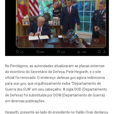
No Pentágono, as autoridades atualizaram as placas externas
do escritório do Secretário de Defesa, Pete Hegseth, e o site
oficial foi renovado. O endereço
defense.gov
agora redireciona
para
war.gov
, que orgulhosamente exibe “Departamento de
Guerra dos EUA” em seu cabeçalho. A sigla DOD (Departamento
de Defesa) foi substituída por DOW (Departamento de Guerra)
em diversas publicações.
Hegseth, presente ao lado do presidente no Salão Oval, declarou