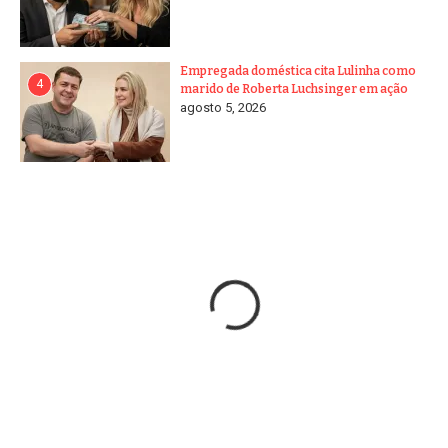
Empregada doméstica cita Lulinha como
4
marido de Roberta Luchsinger em ação
agosto 5, 2026