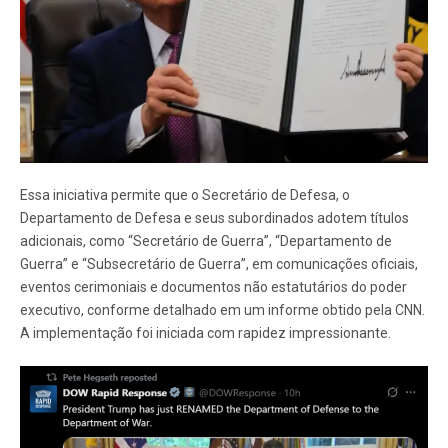
Essa iniciativa permite que o Secretário de Defesa, o
Departamento de Defesa e seus subordinados adotem títulos
adicionais, como “Secretário de Guerra”, “Departamento de
Guerra” e “Subsecretário de Guerra”, em comunicações oficiais,
eventos cerimoniais e documentos não estatutários do poder
executivo, conforme detalhado em um informe obtido pela CNN.
A implementação foi iniciada com rapidez impressionante.