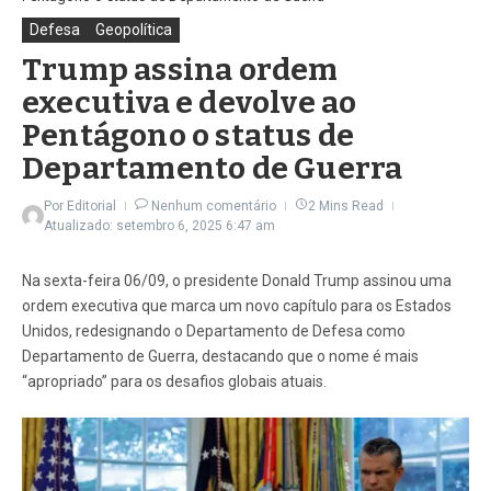
Defesa
Geopolítica
Trump assina ordem
executiva e devolve ao
Pentágono o status de
Departamento de Guerra
Por
Editorial
Nenhum comentário
2 Mins Read
Atualizado: setembro 6, 2025
6:47 am
Na sexta-feira 06/09, o presidente Donald Trump assinou uma
ordem executiva que marca um novo capítulo para os Estados
Unidos, redesignando o Departamento de Defesa como
Departamento de Guerra, destacando que o nome é mais
“apropriado” para os desafios globais atuais.