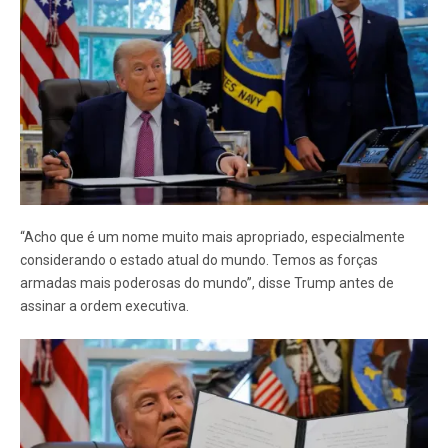
“Acho que é um nome muito mais apropriado, especialmente
considerando o estado atual do mundo. Temos as forças
armadas mais poderosas do mundo”, disse Trump antes de
assinar a ordem executiva.