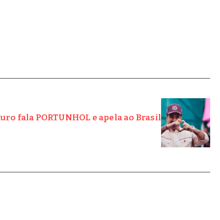
uro fala PORTUNHOL e apela ao Brasil