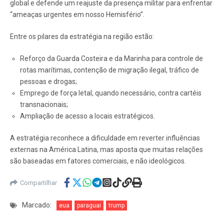
global e defende um reajuste da presença militar para enfrentar
“ameaças urgentes em nosso Hemisfério”.
Entre os pilares da estratégia na região estão:
Reforço da Guarda Costeira e da Marinha para controle de
rotas marítimas, contenção de migração ilegal, tráfico de
pessoas e drogas;
Emprego de força letal, quando necessário, contra cartéis
transnacionais;
Ampliação de acesso a locais estratégicos.
A estratégia reconhece a dificuldade em reverter influências
externas na América Latina, mas aposta que muitas relações
são baseadas em fatores comerciais, e não ideológicos.
Compartilhar
Marcado:
eua
paraguai
trump