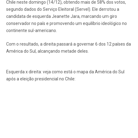
Chile neste domingo (14/12), obtendo mais de 58% dos votos,
segundo dados do Serviço Eleitoral (Servel). Ele derrotou a
candidata de esquerda Jeanette Jara, marcando um giro
conservador no país e promovendo um equilíbrio ideológico no
continente sul-americano.
Com o resultado, a direita passará a governar 6 dos 12 países da
América do Sul, alcançando metade deles.
Esquerda x direita: veja como está o mapa da América do Sul
após a eleição presidencial no Chile: