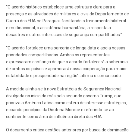
“O acordo histórico estabelece uma estrutura clara para a
presença e as atividades de militares e civis do Departamento de
Guerra dos EUA no Paraguai, facilitando o treinamento bilateral
e multinacional, a assistência humanitária, a resposta a
desastres e outros interesses de segurança compartilhados.”
“O acordo fortalece uma parceria de longa data e apoia nossas
prioridades compartilhadas. Ambos os representantes
expressaram confiança de que o acordo fortalecerá a soberania
de ambos os países e aprimorará nossa cooperação para maior
estabilidade e prosperidade na região”, afirma o comunicado.
A medida alinha-se à nova Estratégia de Segurança Nacional
divulgada no início do mês pelo segundo governo Trump, que
prioriza a América Latina como esfera de interesse estratégico,
ecoando princípios da Doutrina Monroe e referindo-se ao
continente como área de influência direta dos EUA.
O documento critica gestões anteriores por busca de dominação