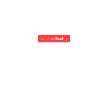
Continue Reading