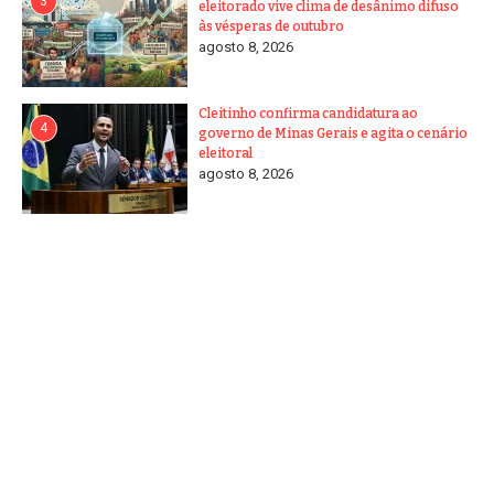
3
eleitorado vive clima de desânimo difuso
às vésperas de outubro
agosto 8, 2026
Cleitinho confirma candidatura ao
4
governo de Minas Gerais e agita o cenário
eleitoral
agosto 8, 2026