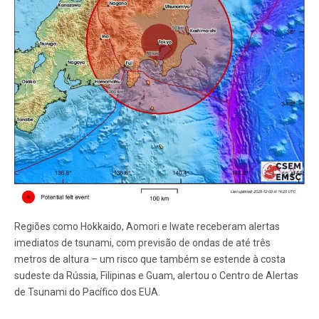
Regiões como Hokkaido, Aomori e Iwate receberam alertas
imediatos de tsunami, com previsão de ondas de até três
metros de altura – um risco que também se estende à costa
sudeste da Rússia, Filipinas e Guam, alertou o Centro de Alertas
de Tsunami do Pacífico dos EUA.