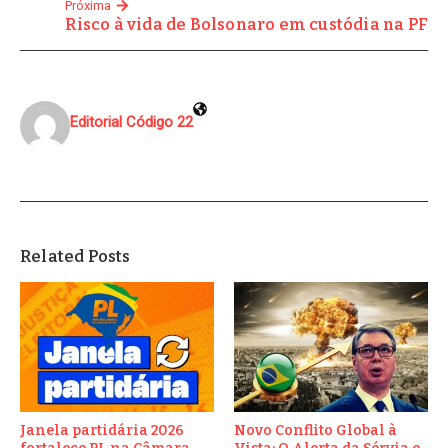
Próxima
Risco à vida de Bolsonaro em custódia na PF
Editorial Código 22
Related Posts
Janela partidária 2026
Novo Conflito Global à