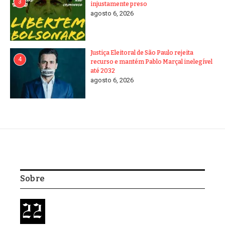
3
injustamente preso
agosto 6, 2026
Justiça Eleitoral de São Paulo rejeita
4
recurso e mantém Pablo Marçal inelegível
até 2032
agosto 6, 2026
Sobre