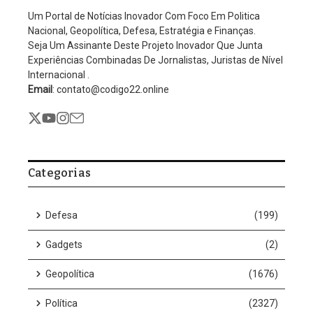
Um Portal de Notícias Inovador Com Foco Em Politica
Nacional, Geopolítica, Defesa, Estratégia e Finanças.
Seja Um Assinante Deste Projeto Inovador Que Junta
Experiências Combinadas De Jornalistas, Juristas de Nível
Internacional .
Email
: contato@codigo22.online
Categorias
Defesa
(199)
Gadgets
(2)
Geopolítica
(1676)
Política
(2327)