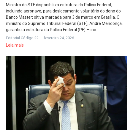
Ministro do STF disponibiliza estrutura da Polícia Federal,
incluindo aeronave, para deslocamento voluntário do dono do
Banco Master; oitiva marcada para 3 de março em Brasília. O
ministro do Supremo Tribunal Federal (STF), André Mendonça,
garantiu a estrutura da Polícia Federal (PF) — inc...
Editorial Código 22
fevereiro 24, 2026
Leia mais