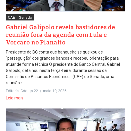
CAE
Senado
Gabriel Galípolo revela bastidores de
reunião fora da agenda com Lula e
Vorcaro no Planalto
Presidente do BC conta que banqueiro se queixou de
“perseguição” dos grandes bancos e recebeu orientação para
atuar de forma técnica O presidente do Banco Central, Gabriel
Galípolo, detalhou nesta terça-feira, durante sessão da
Comissão de Assuntos Econômicos (CAE) do Senado, uma
reunião r...
Editorial Código 22
maio 19, 2026
Leia mais