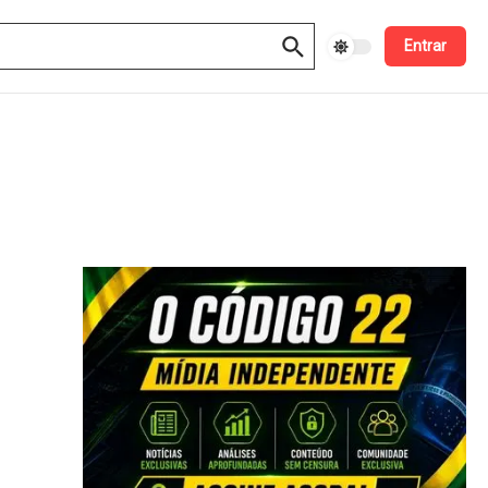
Entrar