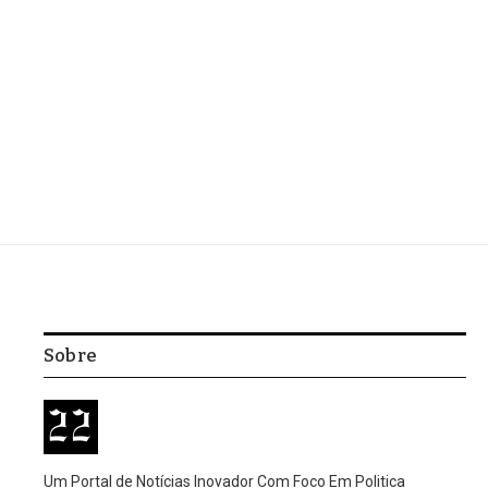
Sobre
Um Portal de Notícias Inovador Com Foco Em Politica