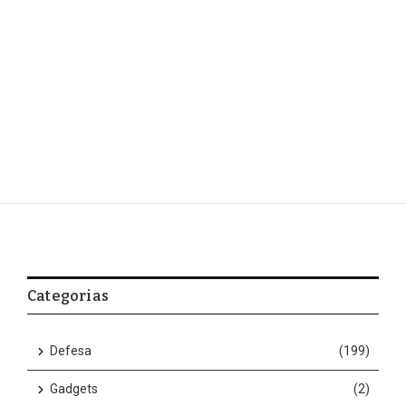
Categorias
Defesa
(199)
Gadgets
(2)