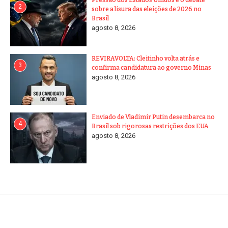
2
sobre a lisura das eleições de 2026 no
Brasil
agosto 8, 2026
REVIRAVOLTA: Cleitinho volta atrás e
3
confirma candidatura ao governo Minas
agosto 8, 2026
Enviado de Vladimir Putin desembarca no
4
Brasil sob rigorosas restrições dos EUA
agosto 8, 2026