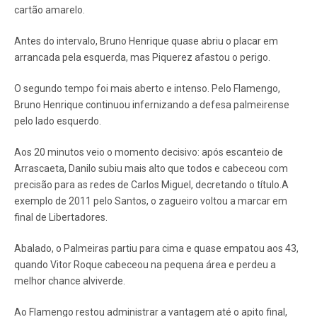
cartão amarelo.
Antes do intervalo, Bruno Henrique quase abriu o placar em
arrancada pela esquerda, mas Piquerez afastou o perigo.
O segundo tempo foi mais aberto e intenso. Pelo Flamengo,
Bruno Henrique continuou infernizando a defesa palmeirense
pelo lado esquerdo.
Aos 20 minutos veio o momento decisivo: após escanteio de
Arrascaeta, Danilo subiu mais alto que todos e cabeceou com
precisão para as redes de Carlos Miguel, decretando o título.A
exemplo de 2011 pelo Santos, o zagueiro voltou a marcar em
final de Libertadores.
Abalado, o Palmeiras partiu para cima e quase empatou aos 43,
quando Vitor Roque cabeceou na pequena área e perdeu a
melhor chance alviverde.
Ao Flamengo restou administrar a vantagem até o apito final,