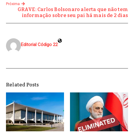
Próxima
GRAVE: Carlos Bolsonaro alerta que não tem
informação sobre seu pai há mais de 2 dias
Editorial Código 22
Related Posts