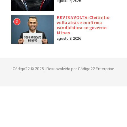
agosto 8, 2026
REVIRAVOLTA: Cleitinho
3
volta atrás e confirma
candidatura ao governo
Minas
agosto 8, 2026
Código22 © 2025 | Desenvolvido por Código22 Enterprise