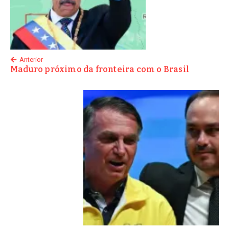
Anterior
Maduro próximo da fronteira com o Brasil