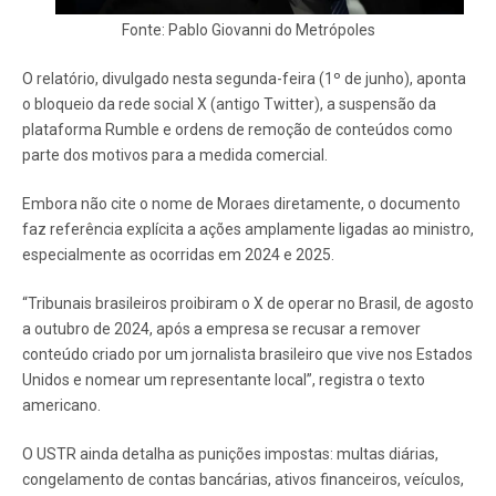
Fonte: Pablo Giovanni do Metrópoles
O relatório, divulgado nesta segunda-feira (1º de junho), aponta
o bloqueio da rede social X (antigo Twitter), a suspensão da
plataforma Rumble e ordens de remoção de conteúdos como
parte dos motivos para a medida comercial.
Embora não cite o nome de Moraes diretamente, o documento
faz referência explícita a ações amplamente ligadas ao ministro,
especialmente as ocorridas em 2024 e 2025.
“Tribunais brasileiros proibiram o X de operar no Brasil, de agosto
a outubro de 2024, após a empresa se recusar a remover
conteúdo criado por um jornalista brasileiro que vive nos Estados
Unidos e nomear um representante local”, registra o texto
americano.
O USTR ainda detalha as punições impostas: multas diárias,
congelamento de contas bancárias, ativos financeiros, veículos,