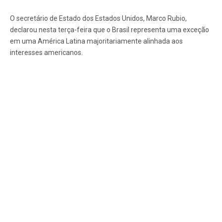
O secretário de Estado dos Estados Unidos, Marco Rubio,
declarou nesta terça-feira que o Brasil representa uma exceção
em uma América Latina majoritariamente alinhada aos
interesses americanos.