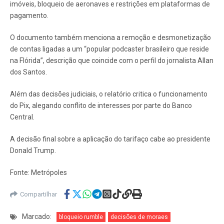
imóveis, bloqueio de aeronaves e restrições em plataformas de
pagamento.
O documento também menciona a remoção e desmonetização
de contas ligadas a um “popular podcaster brasileiro que reside
na Flórida”, descrição que coincide com o perfil do jornalista Allan
dos Santos.
Além das decisões judiciais, o relatório critica o funcionamento
do Pix, alegando conflito de interesses por parte do Banco
Central.
A decisão final sobre a aplicação do tarifaço cabe ao presidente
Donald Trump.
Fonte: Metrópoles
Compartilhar
Marcado:
bloqueio rumble
decisões de moraes