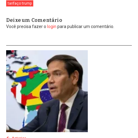
tarifaço trump
Deixe um Comentário
Você precisa fazer o
login
para publicar um comentário.