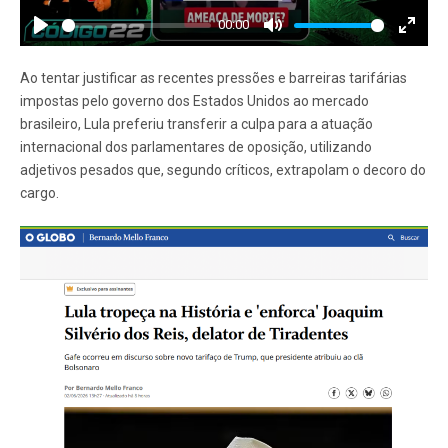
00:00
Play
Mute
Enter
fullscr
Ao tentar justificar as recentes pressões e barreiras tarifárias
impostas pelo governo dos Estados Unidos ao mercado
brasileiro, Lula preferiu transferir a culpa para a atuação
internacional dos parlamentares de oposição, utilizando
adjetivos pesados que, segundo críticos, extrapolam o decoro do
cargo.