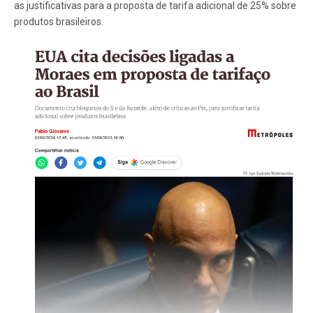
as justificativas para a proposta de tarifa adicional de 25% sobre
produtos brasileiros.